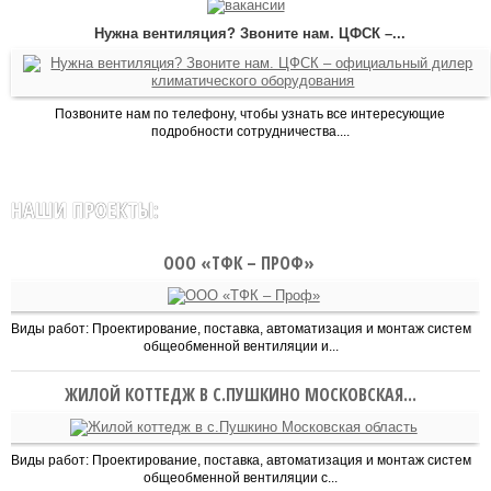
Нужна вентиляция? Звоните нам. ЦФСК –...
Позвоните нам по телефону, чтобы узнать все интересующие
подробности сотрудничества....
НАШИ ПРОЕКТЫ:
ООО «ТФК – ПРОФ»
Виды работ: Проектирование, поставка, автоматизация и монтаж систем
общеобменной вентиляции и...
ЖИЛОЙ КОТТЕДЖ В С.ПУШКИНО МОСКОВСКАЯ...
Виды работ: Проектирование, поставка, автоматизация и монтаж систем
общеобменной вентиляции с...