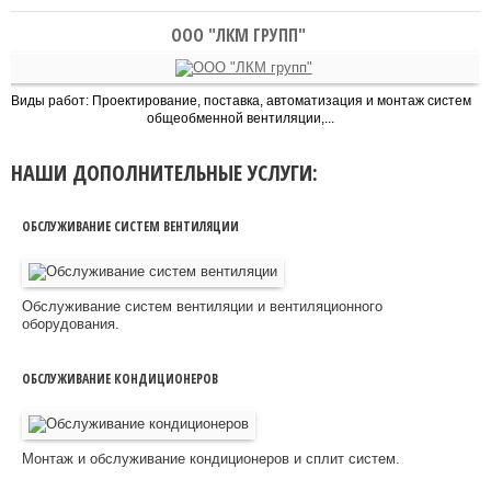
ООО "ЛКМ ГРУПП"
Виды работ: Проектирование, поставка, автоматизация и монтаж систем
общеобменной вентиляции,...
НАШИ ДОПОЛНИТЕЛЬНЫЕ УСЛУГИ:
ОБСЛУЖИВАНИЕ СИСТЕМ ВЕНТИЛЯЦИИ
Обслуживание систем вентиляции и вентиляционного
оборудования.
ОБСЛУЖИВАНИЕ КОНДИЦИОНЕРОВ
Монтаж и обслуживание кондиционеров и сплит систем.