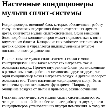
Настенные кондиционеры
мульти сплит-системы
Кондиционеры, внешний блок которых обеспечивает работу
сразу нескольких внутренних блоков отделенных друг от
друга, считаются мульти сплит-системами. Один внешний
блок подобных кондиционеров может подключаться к пяти
внутренним блокам. Каждый из них работает независимо от
других блоков и управляется индивидуальным пультом
дистанционного управления.
В остальном же мульти сплит-системы схожи с моно
конструкциями. Они также могут как нагревать, так и
охлаждать воздух. Причем внутренние блоки, установленные
в разных комнатах, работают независимо друг от друга, т.е.
один кондиционер может нагревать воздух, а другой наоборот
охлаждать его. Такие настенные кондиционеры могут быть
оснащены дополнительными функциями. Например,
очищение воздуха от пыли и примесей, режим осушения.
Главным преимуществом мульти сплит-систем является то,
что один внешний блок обеспечивает работу от двух до пяти
кондиционеров установленных внутри помещения. К тому же