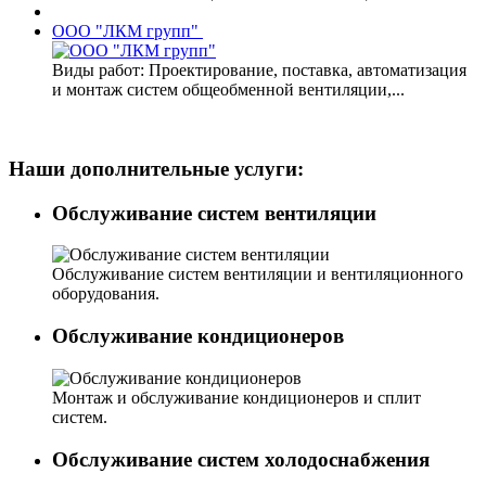
ООО "ЛКМ групп"
Виды работ: Проектирование, поставка, автоматизация
и монтаж систем общеобменной вентиляции,...
Наши дополнительные услуги:
Обслуживание систем вентиляции
Обслуживание систем вентиляции и вентиляционного
оборудования.
Обслуживание кондиционеров
Монтаж и обслуживание кондиционеров и сплит
систем.
Обслуживание систем холодоснабжения