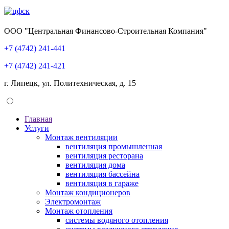
ООО "Центральная Финансово-Строительная Компания"
+7 (4742) 241-441
+7 (4742) 241-421
г. Липецк, ул. Политехническая, д. 15
Главная
Услуги
Монтаж вентиляции
вентиляция промышленная
вентиляция ресторана
вентиляция дома
вентиляция бассейна
вентиляция в гараже
Монтаж кондиционеров
Электромонтаж
Монтаж отопления
системы водяного отопления