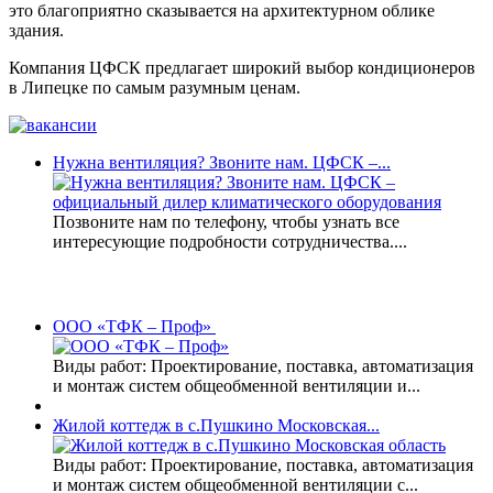
это благоприятно сказывается на архитектурном облике
здания.
Компания ЦФСК предлагает широкий выбор кондиционеров
в Липецке по самым разумным ценам.
Нужна вентиляция? Звоните нам. ЦФСК –...
Позвоните нам по телефону, чтобы узнать все
интересующие подробности сотрудничества....
Наши проекты:
ООО «ТФК – Проф»
Виды работ: Проектирование, поставка, автоматизация
и монтаж систем общеобменной вентиляции и...
Жилой коттедж в с.Пушкино Московская...
Виды работ: Проектирование, поставка, автоматизация
и монтаж систем общеобменной вентиляции с...