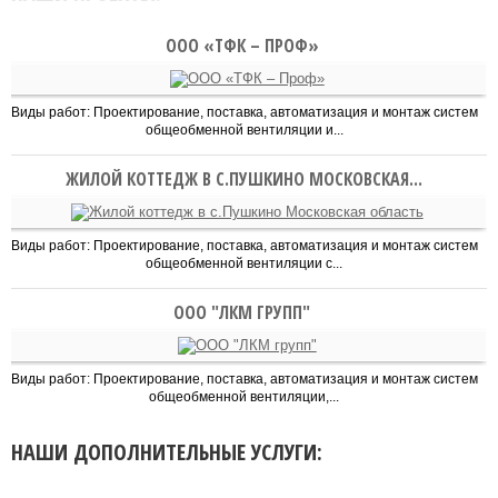
ООО «ТФК – ПРОФ»
Виды работ: Проектирование, поставка, автоматизация и монтаж систем
общеобменной вентиляции и...
ЖИЛОЙ КОТТЕДЖ В С.ПУШКИНО МОСКОВСКАЯ...
Виды работ: Проектирование, поставка, автоматизация и монтаж систем
общеобменной вентиляции с...
ООО "ЛКМ ГРУПП"
Виды работ: Проектирование, поставка, автоматизация и монтаж систем
общеобменной вентиляции,...
НАШИ ДОПОЛНИТЕЛЬНЫЕ УСЛУГИ: