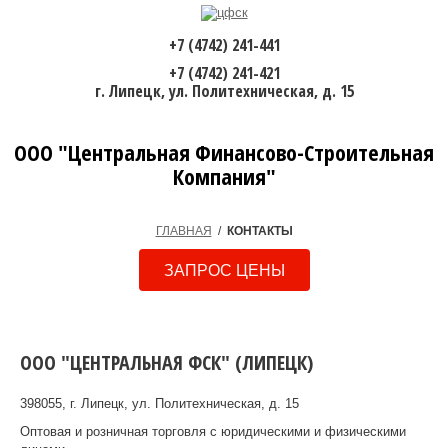
+7 (4742) 241-441
+7 (4742) 241-421
г. Липецк, ул. Политехническая, д. 15
ООО "Центральная Финансово-Строительная
Компания"
ГЛАВНАЯ
/
КОНТАКТЫ
ЗАПРОС ЦЕНЫ
ООО "ЦЕНТРАЛЬНАЯ ФСК" (ЛИПЕЦК)
398055, г. Липецк, ул. Политехническая, д. 15
Оптовая и розничная торговля с юридическими и физическими