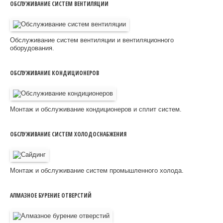
ОБСЛУЖИВАНИЕ СИСТЕМ ВЕНТИЛЯЦИИ
Обслуживание систем вентиляции и вентиляционного
оборудования.
ОБСЛУЖИВАНИЕ КОНДИЦИОНЕРОВ
Монтаж и обслуживание кондиционеров и сплит систем.
ОБСЛУЖИВАНИЕ СИСТЕМ ХОЛОДОСНАБЖЕНИЯ
Монтаж и обслуживание систем промышленного холода.
АЛМАЗНОЕ БУРЕНИЕ ОТВЕРСТИЙ