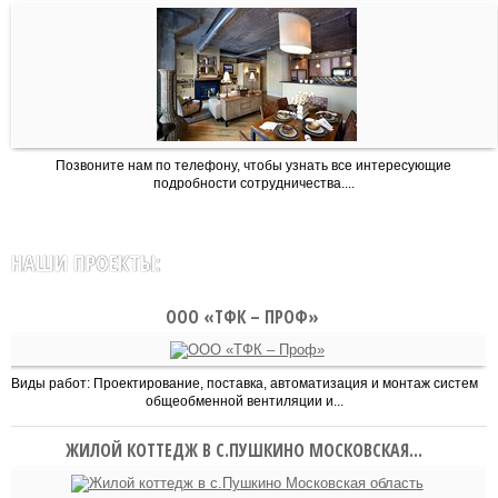
Позвоните нам по телефону, чтобы узнать все интересующие
подробности сотрудничества....
НАШИ ПРОЕКТЫ:
ООО «ТФК – ПРОФ»
Виды работ: Проектирование, поставка, автоматизация и монтаж систем
общеобменной вентиляции и...
ЖИЛОЙ КОТТЕДЖ В С.ПУШКИНО МОСКОВСКАЯ...