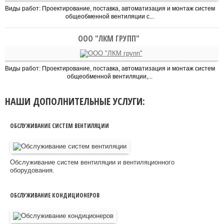
Виды работ: Проектирование, поставка, автоматизация и монтаж систем
общеобменной вентиляции с...
ООО "ЛКМ ГРУПП"
Виды работ: Проектирование, поставка, автоматизация и монтаж систем
общеобменной вентиляции,...
НАШИ ДОПОЛНИТЕЛЬНЫЕ УСЛУГИ:
ОБСЛУЖИВАНИЕ СИСТЕМ ВЕНТИЛЯЦИИ
Обслуживание систем вентиляции и вентиляционного
оборудования.
ОБСЛУЖИВАНИЕ КОНДИЦИОНЕРОВ