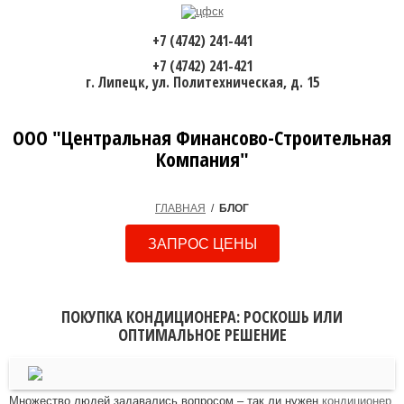
+7 (4742) 241-441
+7 (4742) 241-421
г. Липецк, ул. Политехническая, д. 15
ООО "Центральная Финансово-Строительная
Компания"
ГЛАВНАЯ
/
БЛОГ
ЗАПРОС ЦЕНЫ
ПОКУПКА КОНДИЦИОНЕРА: РОСКОШЬ ИЛИ
ОПТИМАЛЬНОЕ РЕШЕНИЕ
Множество людей задавались вопросом – так ли нужен
кондиционер